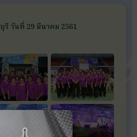
รี วันที่ 29 มีนาคม 2561