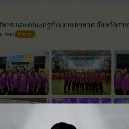
บริหาร และคณะครูร่วมงานกาชาด จังหวัดราชบุ
กิจกรรม
.ค. 2561