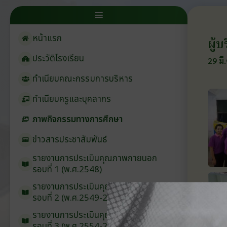
หน้าแรก
ผู้
ประวัติโรงเรียน
29 มี
ทำเนียบคณะกรรมการบริหาร
ทำเนียบครูและบุคลากร
ภาพกิจกรรมทางการศึกษา
ข่าวสารประชาสัมพันธ์
รายงานการประเมินคุณภาพภายนอก
รอบ⁠ที่ 1 (พ.ศ.2548)
รายงานการประเมินคุณภาพภายนอก
รอบ⁠ที่ 2 (พ.ศ.2549-2553)
รายงานการประเมินคุณภาพภายนอก
รอบ⁠ที่ 3 (พ.ศ.2554-2558)