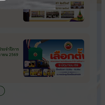
 ประจำปีการ
ถุนายน 2569