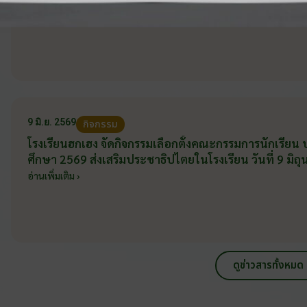
อ่านเพิ่มเติม ›
9 มิ.ย. 2569
กิจกรรม
โรงเรียนฮกเฮง จัดกิจกรรมเลือกตั้งคณะกรรมการนักเรียน
ศึกษา 2569 ส่งเสริมประชาธิปไตยในโรงเรียน วันที่ 9 มิ
อ่านเพิ่มเติม ›
ดูข่าวสารทั้งหมด