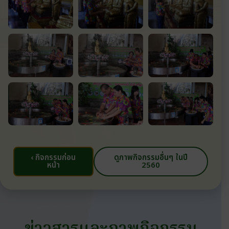
‹ กิจกรรมก่อน
ดูภาพกิจกรรมอื่นๆ ในปี
หน้า
2560