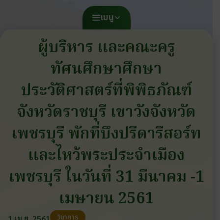
เมนู
ผู้บริหาร และคณะครู
ทัศนศึกษาศึกษา
ประวัติศาสตร์ที่พิพิธภัณฑ์
จังหวัดราชบุรี เขาวังจังหวัด
เพชรบุรี พักที่บึงปรีดารีสอร์ท
และไหว้พระประจำเมือง
เพชรบุรี ในวันที่ 31 มีนาคม -1
เมษายน 2561
วิชาการ
1 เม.ย. 2561