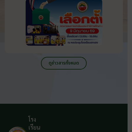
วันที่ 9 มิถุนายน 2569
ดูข่าวสารทั้งหมด
โรง
เรียน