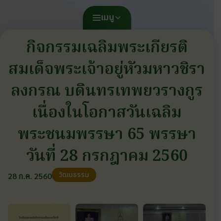
เมนู
กิจกรรมเฉลิมพระเกียรติ
สมเด็จพระเจ้าอยู่หัวมหาวชิรา
ลงกรณ บดินทรเทพยวรางกูร
เนื่องในโอกาสวันเฉลิม
พระชนมพรรษา 65 พรรษา
วันที่ 28 กรกฎาคม 2560
วัฒนธรรม
28 ก.ค. 2560