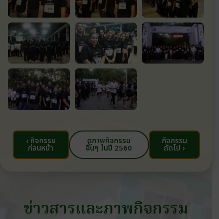
‹ กิจกรรม
ดูภาพกิจกรรม
กิจกรรม
ก่อนหน้า
อื่นๆ ในปี 2560
ถัดไป ›
ข่าวสารและภาพกิจกรรม