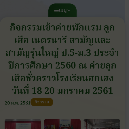
เมนู
กิจกรรมเข้าค่ายพักแรม ลูก
เสือ เนตรนารี สามัญและ
สามัญรุ่นใหญ่ ป.5-ม.3 ประจำ
ปีการศึกษา 2560 ณ ค่ายลูก
เสือชั่วคราวโรงเรียนฮกเฮง
วันที่ 18 20 มกราคม 2561
กิจกรรม
20 ม.ค. 2561