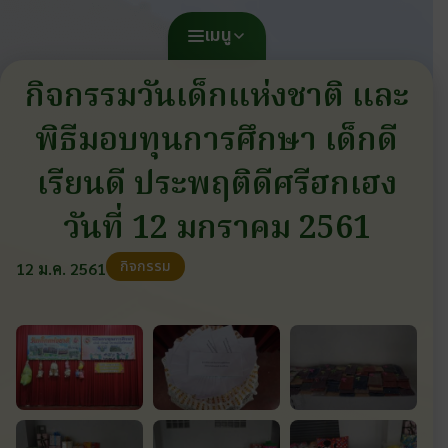
เมนู
กิจกรรมวันเด็กแห่งชาติ และ
พิธีมอบทุนการศึกษา เด็กดี
เรียนดี ประพฤติดีศรีฮกเฮง
วันที่ 12 มกราคม 2561
กิจกรรม
12 ม.ค. 2561