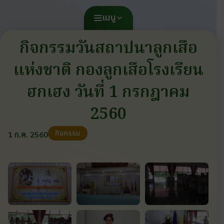
เมนู
กิจกรรมวันสถาปนาลูกเสือ
แห่งชาติ กองลูกเสือโรงเรียน
ฮกเฮง วันที่ 1 กรกฎาคม
2560
กิจกรรม
1 ก.ค. 2560