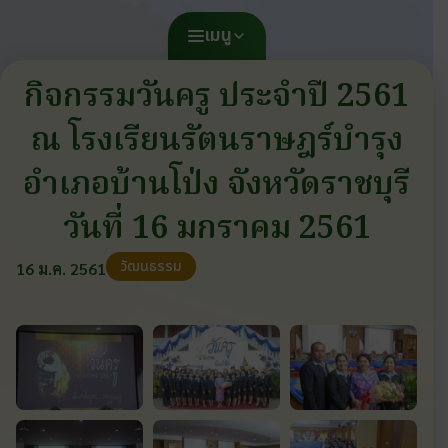
เมนู
กิจกรรมวันครู ประจำปี 2561
ณ โรงเรียนรัตนราษฎร์บำรุง
อำเภอบ้านโป่ง จังหวัดราชบุรี
วันที่ 16 มกราคม 2561
วัฒนธรรม
16 ม.ค. 2561