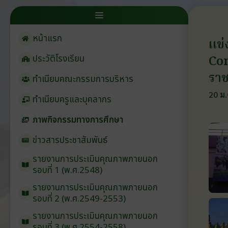
หน้าแรก
แข่
Co
ประวัติโรงเรียน
ราช
ทำเนียบคณะกรรมการบริหาร
20 ม.
ทำเนียบครูและบุคลากร
ภาพกิจกรรมทางการศึกษา
ข่าวสารประชาสัมพันธ์
รายงานการประเมินคุณภาพภายนอก
รอบ⁠ที่ 1 (พ.ศ.2548)
รายงานการประเมินคุณภาพภายนอก
รอบ⁠ที่ 2 (พ.ศ.2549-2553)
รายงานการประเมินคุณภาพภายนอก
รอบ⁠ที่ 3 (พ.ศ.2554-2558)