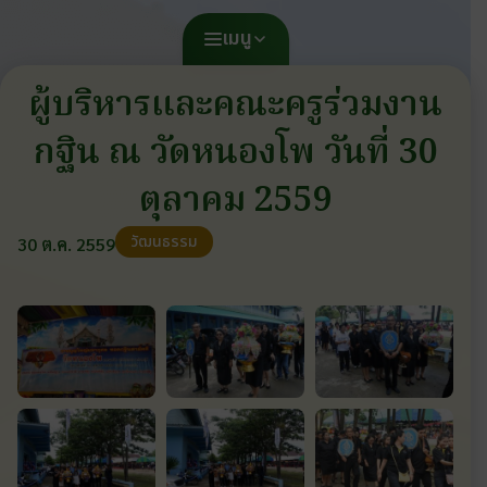
เมนู
ผู้บริหารและคณะครูร่วมงาน
กฐิน ณ วัดหนองโพ วันที่ 30
ตุลาคม 2559
วัฒนธรรม
30 ต.ค. 2559