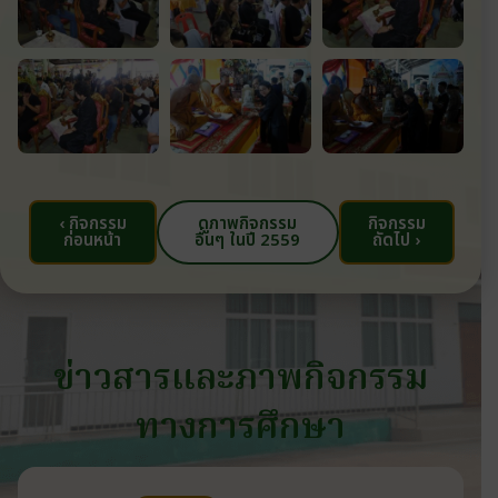
‹ กิจกรรม
ดูภาพกิจกรรม
กิจกรรม
ก่อนหน้า
อื่นๆ ในปี 2559
ถัดไป ›
ข่าวสารและภาพกิจกรรม
ทางการศึกษา