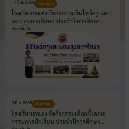
11 มิ.ย. 2569
กิจกรรม
โรงเรียนฮกเฮง จัดกิจกรรมวันไหว้ครู และ
มอบทุนการศึกษา ประจำปีการศึกษา
2569 วันที่ 11 มิถุนายน 2569
อ่านเพิ่มเติม ›
9 มิ.ย. 2569
กิจกรรม
โรงเรียนฮกเฮง จัดกิจกรรมเลือกตั้งคณะ
กรรมการนักเรียน ประจำปีการศึกษา
อ่านเพิ่มเติม ›