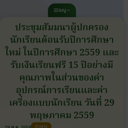
เมนู
ประชุมสัมมนาผู้ปกครอง
นักเรียนต้อนรับปีการศึกษา
ใหม่ ในปีการศึกษา 2559 และ
รับเงินเรียนฟรี 15 ปีอย่างมี
คุณภาพในส่วนของค่า
อุปกรณ์การเรียนและค่า
เครื่องแบบนักเรียน วันที่ 29
พฤษภาคม 2559
ข่าวสาร
29 พ.ค. 2559