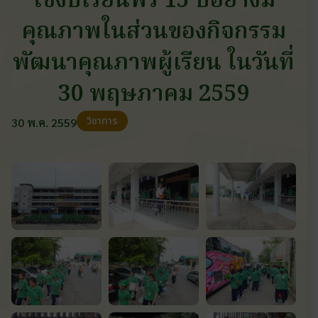
ใช้งบเรียนฟรี 15 ปีอย่างมี
คุณภาพในส่วนของกิจกรรม
พัฒนาคุณภาพผู้เรียน ในวันที่
30 พฤษภาคม 2559
วิชาการ
30 พ.ค. 2559