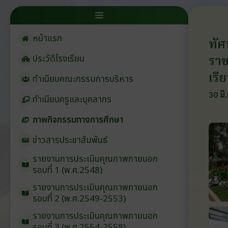
หน้าแรก
ทัศ
ราช
ประวัติโรงเรียน
เรี
ทำเนียบคณะกรรมการบริหาร
30 มิ
ทำเนียบครูและบุคลากร
ภาพกิจกรรมทางการศึกษา
ข่าวสารประชาสัมพันธ์
รายงานการประเมินคุณภาพภายนอก
รอบ⁠ที่ 1 (พ.ศ.2548)
รายงานการประเมินคุณภาพภายนอก
รอบ⁠ที่ 2 (พ.ศ.2549-2553)
รายงานการประเมินคุณภาพภายนอก
รอบ⁠ที่ 3 (พ.ศ.2554-2558)