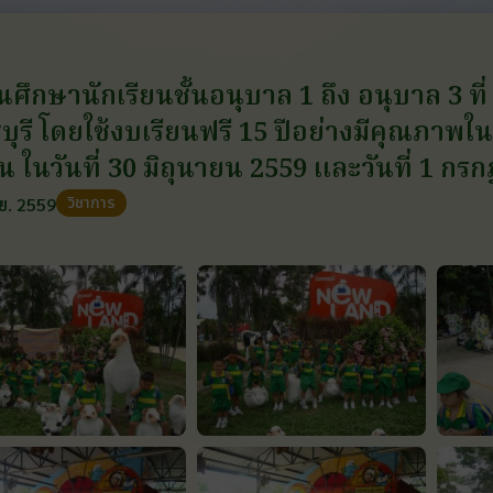
นศึกษานักเรียนชั้นอนุบาล 1 ถึง อนุบาล 3 ท
บุรี โดยใช้งบเรียนฟรี 15 ปีอย่างมีคุณภา
ยน ในวันที่ 30 มิถุนายน 2559 และวันที่ 1 ก
วิชาการ
.ย. 2559