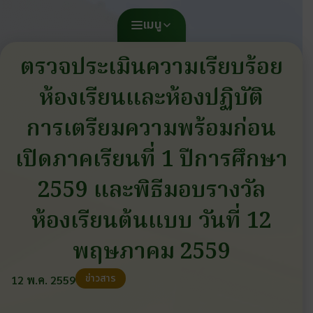
เมนู
ตรวจประเมินความเรียบร้อย
ห้องเรียนและห้องปฏิบัติ
การเตรียมความพร้อมก่อน
เปิดภาคเรียนที่ 1 ปีการศึกษา
2559 และพิธีมอบรางวัล
ห้องเรียนต้นแบบ วันที่ 12
พฤษภาคม 2559
ข่าวสาร
12 พ.ค. 2559