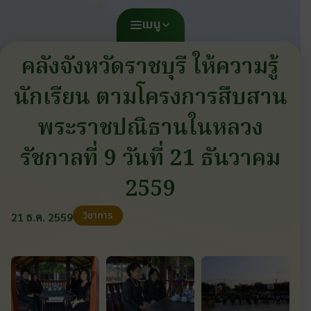
เมนู
คลังจังหวัดราชบุรี ให้ความรู้
นักเรียน ตามโครงการสืบสาน
พระราชปณิธานในหลวง
รัชกาลที่ 9 วันที่ 21 ธันวาคม
2559
วิชาการ
21 ธ.ค. 2559