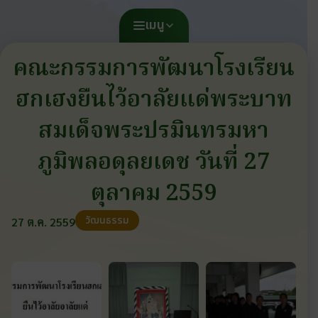
เมนู
คณะกรรมการพัฒนาโรงเรียน
ฮกเฮงยืนไว้อาลัยแด่พระบาท
สมเด็จพระปรมินทรมหา
ภูมิพลอดุลยเดช วันที่ 27
ตุลาคม 2559
วัฒนธรรม
27 ต.ค. 2559