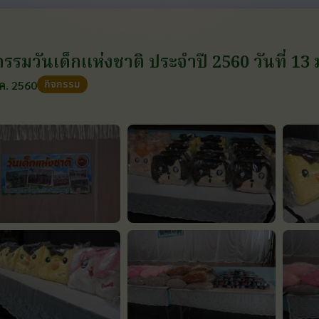
กรรมวันเด็กแห่งชาติ ประจำปี 2560 วันที่ 1
กิจกรรม
ค. 2560