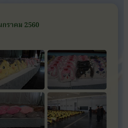
3 มกราคม 2560