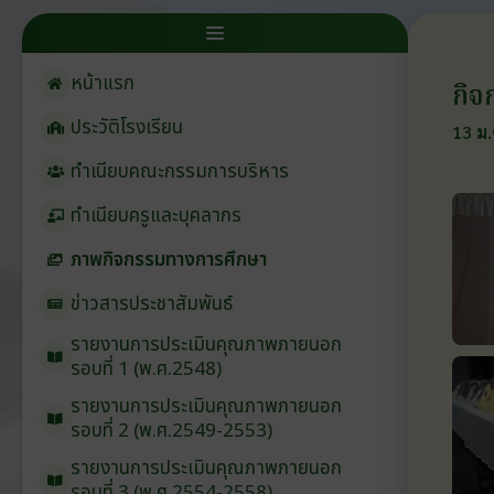
หน้าแรก
กิจ
ประวัติโรงเรียน
13 ม.
ทำเนียบคณะกรรมการบริหาร
ทำเนียบครูและบุคลากร
ภาพกิจกรรมทางการศึกษา
ข่าวสารประชาสัมพันธ์
รายงานการประเมินคุณภาพภายนอก
รอบ⁠ที่ 1 (พ.ศ.2548)
รายงานการประเมินคุณภาพภายนอก
รอบ⁠ที่ 2 (พ.ศ.2549-2553)
รายงานการประเมินคุณภาพภายนอก
รอบ⁠ที่ 3 (พ.ศ.2554-2558)