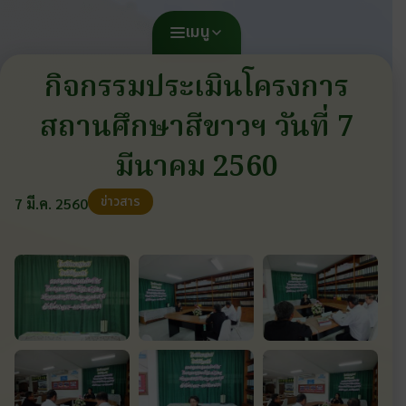
เมนู
กิจกรรมประเมินโครงการ
สถานศึกษาสีขาวฯ วันที่ 7
มีนาคม 2560
ข่าวสาร
7 มี.ค. 2560