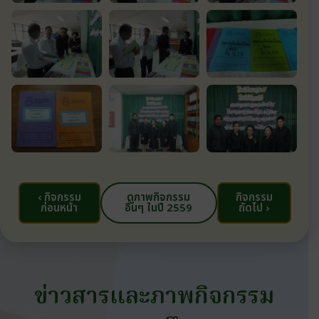
‹ กิจกรรม
ดูภาพกิจกรรม
กิจกรรม
ก่อนหน้า
อื่นๆ ในปี 2559
ถัดไป ›
ข่าวสารและภาพกิจกรรม