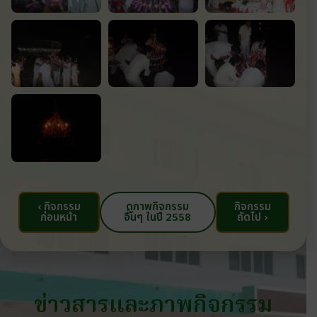
‹ กิจกรรม
ดูภาพกิจกรรม
กิจกรรม
ก่อนหน้า
อื่นๆ ในปี 2558
ถัดไป ›
ข่าวสารและภาพกิจกรรม