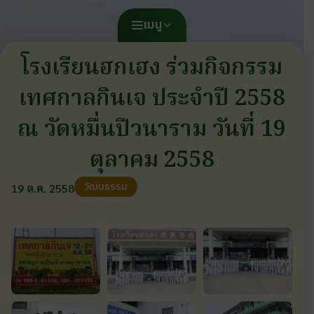
เมนู
โรงเรียนฮกเฮง ร่วมกิจกรรม
เทศกาลกินเจ ประจำปี 2558
ณ วัดหมื่นปีวนาราม วันที่ 19
ตุลาคม 2558
วัฒนธรรม
19 ต.ค. 2558