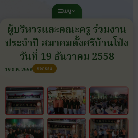
เมนู
ผู้บริหารและคณะครู ร่วมงาน
ประจำปี สมาคมตั้งศรีบ้านโป่ง
วันที่ 19 ธันวาคม 2558
กิจกรรม
19 ธ.ค. 2558