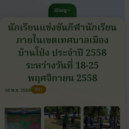
เมนู
นักเรียนแข่งขันกีฬานักเรียน
ภายในเขตเทศบาลเมือง
บ้านโป่ง ประจำปี 2558
ระหว่างวันที่ 18-25
พฤศจิกายน 2558
กีฬา
18 พ.ย. 2558