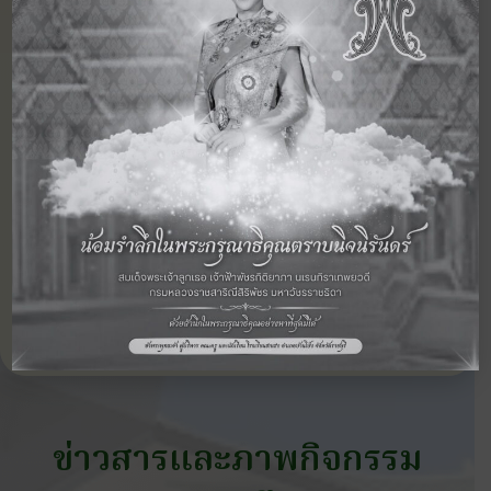
‹ กิจกรรมก่อน
ดูภาพกิจกรรมอื่นๆ ในปี
หน้า
2558
ข่าวสารและภาพกิจกรรม