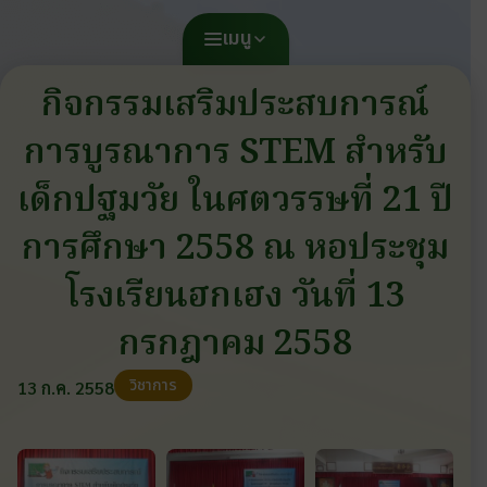
เมนู
กิจกรรมเสริมประสบการณ์
การบูรณาการ STEM สำหรับ
เด็กปฐมวัย ในศตวรรษที่ 21 ปี
การศึกษา 2558 ณ หอประชุม
โรงเรียนฮกเฮง วันที่ 13
กรกฎาคม 2558
วิชาการ
13 ก.ค. 2558