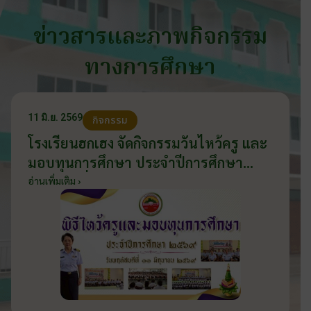
ข่าวสารและภาพกิจกรรม
ทางการศึกษา
11 มิ.ย. 2569
กิจกรรม
โรงเรียนฮกเฮง จัดกิจกรรมวันไหว้ครู และ
มอบทุนการศึกษา ประจำปีการศึกษา
2569 วันที่ 11 มิถุนายน 2569
อ่านเพิ่มเติม ›