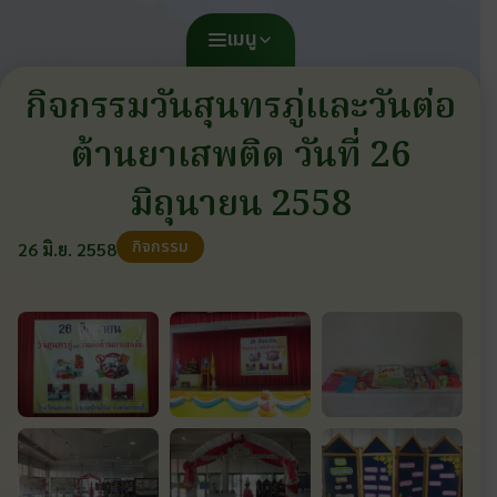
เมนู
กิจกรรมวันสุนทรภู่และวันต่อ
ต้านยาเสพติด วันที่ 26
มิถุนายน 2558
กิจกรรม
26 มิ.ย. 2558