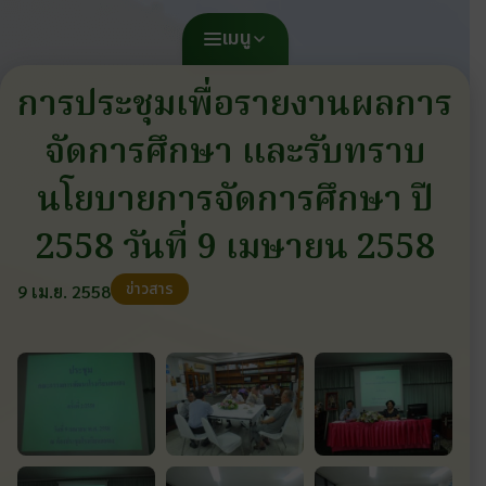
เมนู
การประชุมเพื่อรายงานผลการ
จัดการศึกษา และรับทราบ
นโยบายการจัดการศึกษา ปี
2558 วันที่ 9 เมษายน 2558
ข่าวสาร
9 เม.ย. 2558