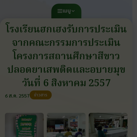
เมนู
โรงเรียนฮกเฮงรับการประเมิน
จากคณะกรรมการประเมิน
โครงการสถานศึกษาสีขาว
ปลอดยาเสพติดและอบายมุข
วันที่ 6 สิงหาคม 2557
ข่าวสาร
6 ส.ค. 2557