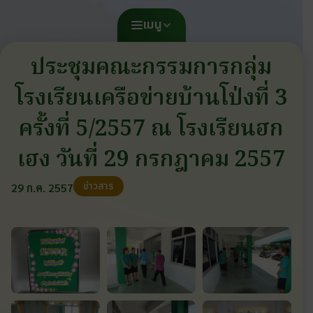
เมนู
ประชุมคณะกรรมการกลุ่ม
โรงเรียนเครือข่ายบ้านโป่งที่ 3
ครั้งที่ 5/2557 ณ โรงเรียนฮก
เฮง วันที่ 29 กรกฎาคม 2557
ข่าวสาร
29 ก.ค. 2557