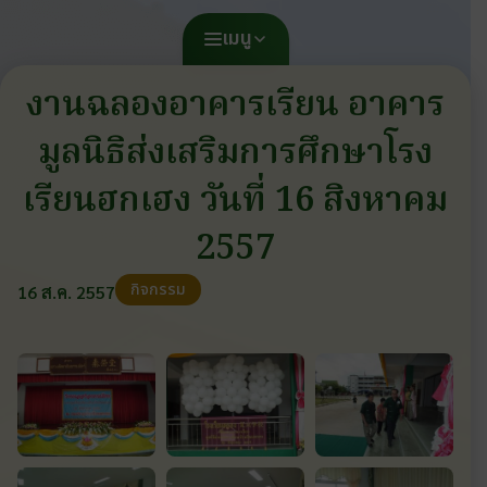
เมนู
งานฉลองอาคารเรียน อาคาร
มูลนิธิส่งเสริมการศึกษาโรง
เรียนฮกเฮง วันที่ 16 สิงหาคม
2557
กิจกรรม
16 ส.ค. 2557