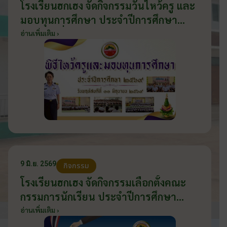
โรงเรียนฮกเฮง จัดกิจกรรมวันไหว้ครู และ
มอบทุนการศึกษา ประจำปีการศึกษา
2569 วันที่ 11 มิถุนายน 2569
อ่านเพิ่มเติม ›
9 มิ.ย. 2569
กิจกรรม
โรงเรียนฮกเฮง จัดกิจกรรมเลือกตั้งคณะ
กรรมการนักเรียน ประจำปีการศึกษา
2569 ส่งเสริมประชาธิปไตยในโรงเรียน
อ่านเพิ่มเติม ›
วันที่ 9 มิถุนายน 2569