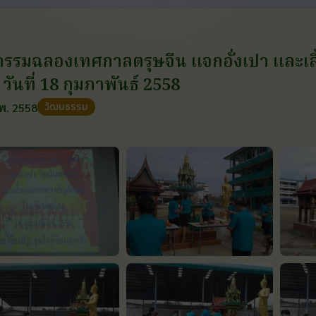
กรรมฉลองเทศกาลตรุษจีน แจกอั่งเปา และเส
 วันที่ 18 กุมภาพันธ์ 2558
วัฒนธรรม
พ. 2558