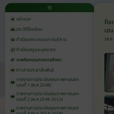
หน้าแรก
กิจ
เฮง
ประวัติโรงเรียน
18 ก.
ทำเนียบคณะกรรมการบริหาร
ทำเนียบครูและบุคลากร
ภาพกิจกรรมทางการศึกษา
ข่าวสารประชาสัมพันธ์
รายงานการประเมินคุณภาพภายนอก
รอบ⁠ที่ 1 (พ.ศ.2548)
รายงานการประเมินคุณภาพภายนอก
รอบ⁠ที่ 2 (พ.ศ.2549-2553)
รายงานการประเมินคุณภาพภายนอก
รอบ⁠ที่ 3 (พ.ศ.2554-2558)