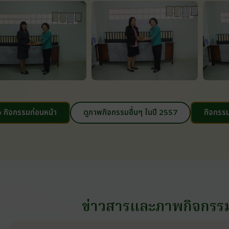
‹ กิจกรรมก่อนหน้า
ดูภาพกิจกรรมอื่นๆ ในปี 2557
กิจกรรม
ข่าวสารและภาพกิจกรร