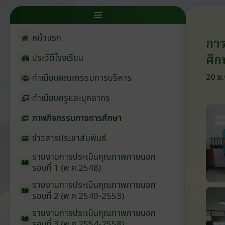
หน้าแรก
การ
ศึก
ประวัติโรงเรียน
20 ม.
ทำเนียบคณะกรรมการบริหาร
ทำเนียบครูและบุคลากร
ภาพกิจกรรมทางการศึกษา
ข่าวสารประชาสัมพันธ์
รายงานการประเมินคุณภาพภายนอก
รอบ⁠ที่ 1 (พ.ศ.2548)
รายงานการประเมินคุณภาพภายนอก
รอบ⁠ที่ 2 (พ.ศ.2549-2553)
รายงานการประเมินคุณภาพภายนอก
รอบ⁠ที่ 3 (พ.ศ.2554-2558)