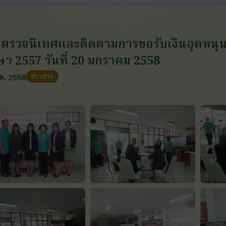
ตรวจนิเทศและติดตามการขอรับเงินอุดหนุ
ษา 2557 วันที่ 20 มกราคม 2558
ข่าวสาร
ค. 2558