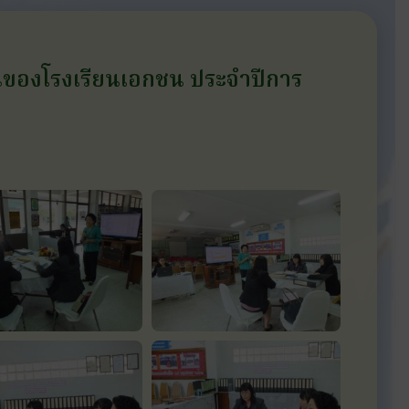
นของโรงเรียนเอกชน ประจำปีการ