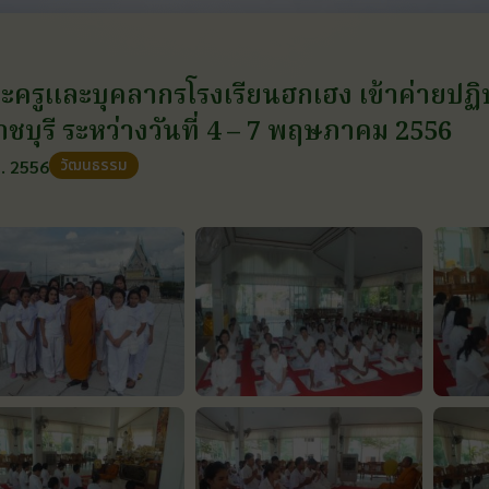
ครูและบุคลากรโรงเรียนฮกเฮง เข้าค่ายปฏิ
าชบุรี ระหว่างวันที่ 4 – 7 พฤษภาคม 2556
วัฒนธรรม
. 2556