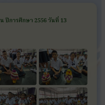
 ปีการศึกษา 2556 วันที่ 13