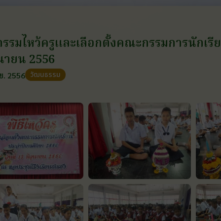
กรรมไหว้ครูและเลือกตั้งคณะกรรมการนักเรียน
ุนายน 2556
วัฒนธรรม
.ย. 2556