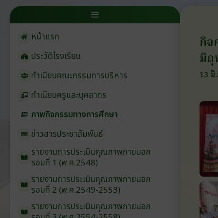
หน้าแรก
กิจ
มิถ
ประวัติโรงเรียน
13 มิ
ทำเนียบคณะกรรมการบริหาร
ทำเนียบครูและบุคลากร
ภาพกิจกรรมทางการศึกษา
ข่าวสารประชาสัมพันธ์
รายงานการประเมินคุณภาพภายนอก
รอบ⁠ที่ 1 (พ.ศ.2548)
รายงานการประเมินคุณภาพภายนอก
รอบ⁠ที่ 2 (พ.ศ.2549-2553)
รายงานการประเมินคุณภาพภายนอก
รอบ⁠ที่ 3 (พ.ศ.2554-2558)