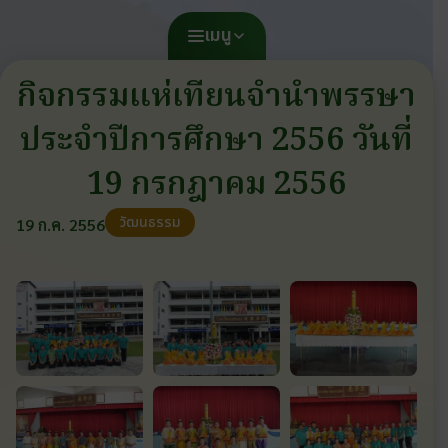
เมนู
กิจกรรมแห่เทียนจำนำพรรษา
ประจำปีการศึกษา 2556 วันที่
19 กรกฎาคม 2556
วัฒนธรรม
19 ก.ค. 2556