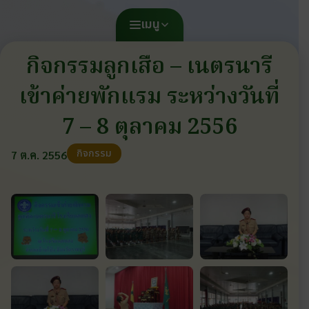
เมนู
กิจกรรมลูกเสือ – เนตรนารี
เข้าค่ายพักแรม ระหว่างวันที่
7 – 8 ตุลาคม 2556
กิจกรรม
7 ต.ค. 2556