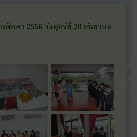
รศึกษา 2556 วันศุกร์ที่ 20 กันยายน