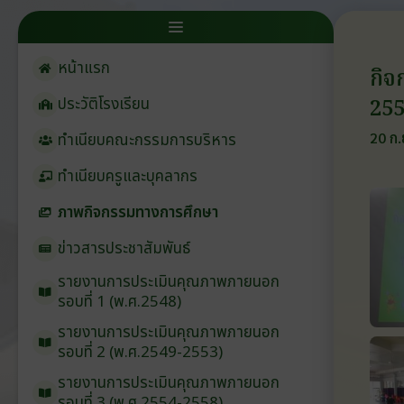
หน้าแรก
กิจ
25
ประวัติโรงเรียน
20 ก.
ทำเนียบคณะกรรมการบริหาร
ทำเนียบครูและบุคลากร
ภาพกิจกรรมทางการศึกษา
ข่าวสารประชาสัมพันธ์
รายงานการประเมินคุณภาพภายนอก
รอบ⁠ที่ 1 (พ.ศ.2548)
รายงานการประเมินคุณภาพภายนอก
รอบ⁠ที่ 2 (พ.ศ.2549-2553)
รายงานการประเมินคุณภาพภายนอก
รอบ⁠ที่ 3 (พ.ศ.2554-2558)