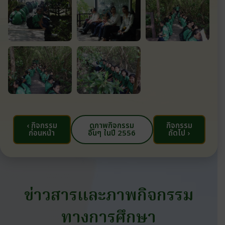
‹ กิจกรรม
ดูภาพกิจกรรม
กิจกรรม
ก่อนหน้า
อื่นๆ ในปี 2556
ถัดไป ›
ข่าวสารและภาพกิจกรรม
ทางการศึกษา