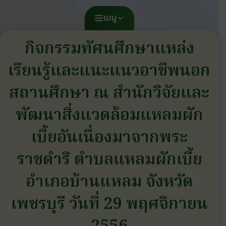
เมนู
กิจกรรมทัศนศึกษาแหล่ง
เรียนรู้และแนะแนวอาชีพนอก
สถานศึกษา ณ สำนักวิจัยและ
พัฒนาสิ่งแวดล้อมแหลมผัก
เบี้ยอันเนื่องมาจากพระ
ราชดำริ ตำบลแหลมผักเบี้ย
อำเภอบ้านแหลม จังหวัด
เพชรบุรี วันที่ 29 พฤศจิกายน