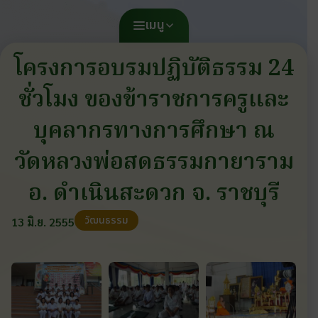
เมนู
โครงการอบรมปฏิบัติธรรม 24
ชั่วโมง ของข้าราชการครูและ
บุคลากรทางการศึกษา ณ
วัดหลวงพ่อสดธรรมกายาราม
อ. ดำเนินสะดวก จ. ราชบุรี
วัฒนธรรม
13 มิ.ย. 2555