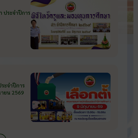
ษา ประจำปีการ
 ประจำปีการ
ถุนายน 2569