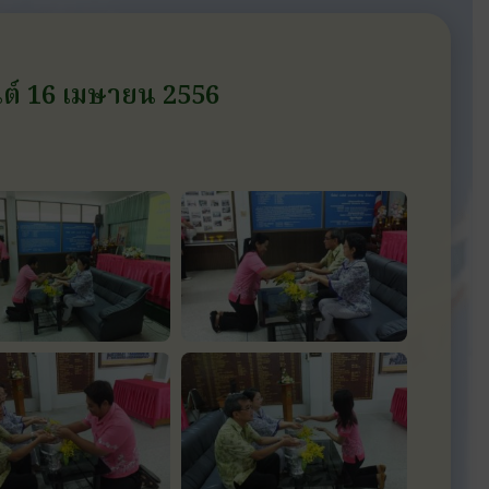
นต์ 16 เมษายน 2556