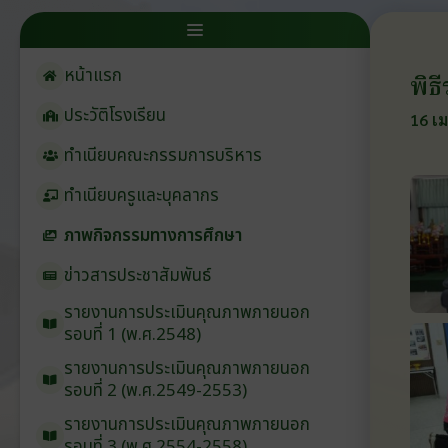
หน้าแรก
พิธ
ประวัติโรงเรียน
16 เม
ทำเนียบคณะกรรมการบริหาร
ทำเนียบครูและบุคลากร
ภาพกิจกรรมทางการศึกษา
ข่าวสารประชาสัมพันธ์
รายงานการประเมินคุณภาพภายนอก
รอบ⁠ที่ 1 (พ.ศ.2548)
รายงานการประเมินคุณภาพภายนอก
รอบ⁠ที่ 2 (พ.ศ.2549-2553)
รายงานการประเมินคุณภาพภายนอก
รอบ⁠ที่ 3 (พ.ศ.2554-2558)