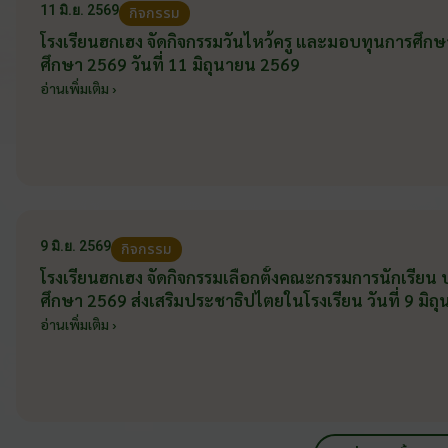
11 มิ.ย. 2569
กิจกรรม
โรงเรียนฮกเฮง จัดกิจกรรมวันไหว้ครู และมอบทุนการศึก
ศึกษา 2569 วันที่ 11 มิถุนายน 2569
อ่านเพิ่มเติม ›
9 มิ.ย. 2569
กิจกรรม
โรงเรียนฮกเฮง จัดกิจกรรมเลือกตั้งคณะกรรมการนักเรียน
ศึกษา 2569 ส่งเสริมประชาธิปไตยในโรงเรียน วันที่ 9 มิ
อ่านเพิ่มเติม ›