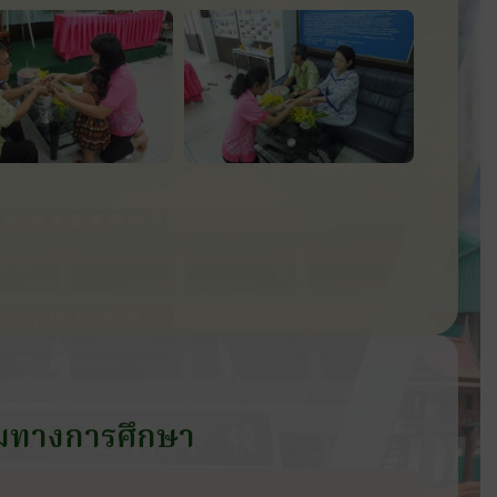
มทางการศึกษา