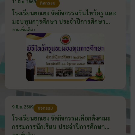
11 มิ.ย. 2569
กิจกรรม
โรงเรียนฮกเฮง จัดกิจกรรมวันไหว้ครู และ
มอบทุนการศึกษา ประจำปีการศึกษา
2569 วันที่ 11 มิถุนายน 2569
อ่านเพิ่มเติม ›
9 มิ.ย. 2569
กิจกรรม
โรงเรียนฮกเฮง จัดกิจกรรมเลือกตั้งคณะ
กรรมการนักเรียน ประจำปีการศึกษา
อ่านเพิ่มเติม ›