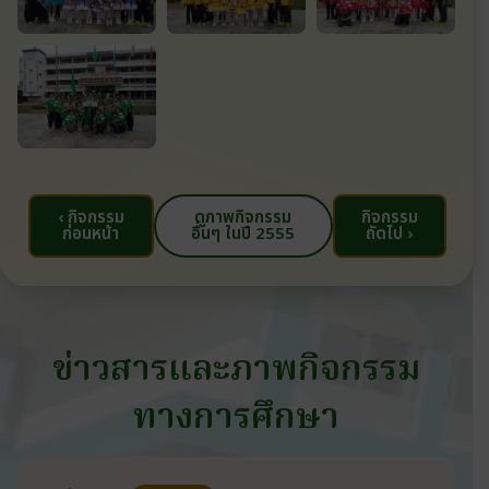
‹ กิจกรรม
ดูภาพกิจกรรม
กิจกรรม
ก่อนหน้า
อื่นๆ ในปี 2555
ถัดไป ›
ข่าวสารและภาพกิจกรรม
ทางการศึกษา