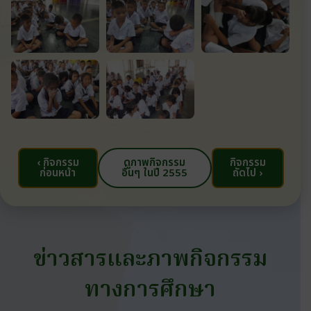
‹ กิจกรรม
ดูภาพกิจกรรม
กิจกรรม
ก่อนหน้า
อื่นๆ ในปี 2555
ถัดไป ›
ข่าวสารและภาพกิจกรรม
ทางการศึกษา