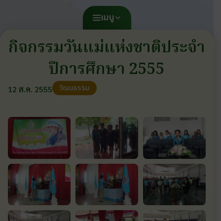
เมนู
กิจกรรมวันแม่แห่งชาติประจำ
ปีการศึกษา 2555
วัฒนธรรม
12 ส.ค. 2555