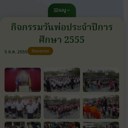
เมนู
กิจกรรมวันพ่อประจำปีการ
ศึกษา 2555
วัฒนธรรม
5 ธ.ค. 2555