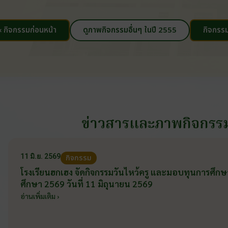
‹ กิจกรรมก่อนหน้า
ดูภาพกิจกรรมอื่นๆ ในปี 2555
กิจกรรม
ข่าวสารและภาพกิจกรร
11 มิ.ย. 2569
กิจกรรม
โรงเรียนฮกเฮง จัดกิจกรรมวันไหว้ครู และมอบทุนการศึก
ศึกษา 2569 วันที่ 11 มิถุนายน 2569
อ่านเพิ่มเติม ›