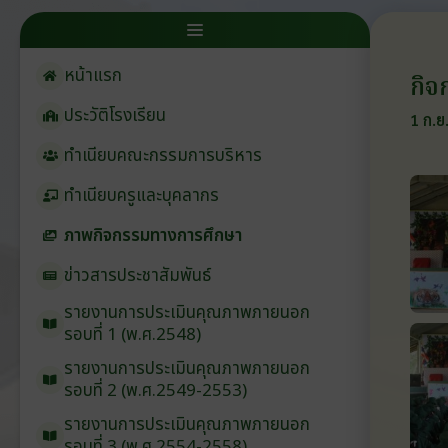
หน้าแรก
กิจ
ประวัติโรงเรียน
1 ก.ย
ทำเนียบคณะกรรมการบริหาร
ทำเนียบครูและบุคลากร
ภาพกิจกรรมทางการศึกษา
ข่าวสารประชาสัมพันธ์
รายงานการประเมินคุณภาพภายนอก
รอบ⁠ที่ 1 (พ.ศ.2548)
รายงานการประเมินคุณภาพภายนอก
รอบ⁠ที่ 2 (พ.ศ.2549-2553)
รายงานการประเมินคุณภาพภายนอก
รอบ⁠ที่ 3 (พ.ศ.2554-2558)