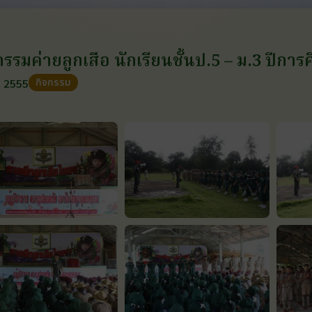
กรรมค่ายลูกเสือ นักเรียนชั้นป.5 – ม.3 ปีกา
กิจกรรม
. 2555