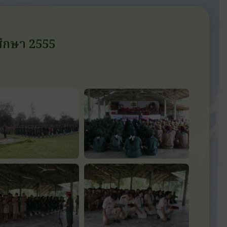
รศึกษา 2555