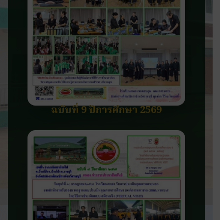
ฉบับที่ 9 ปีการศึกษา 2569