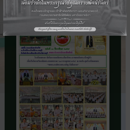
จดหมายข่าว
ประชาสัมพันธ์
ติดตามข่าวสารและความเคลื่อนไหวของ
โรงเรียน