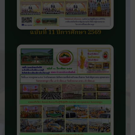
ฉบับที่ 11 ปีการศึกษา 2569