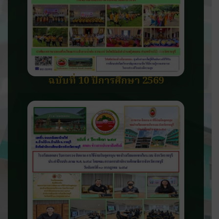
ฉบับที่ 10 ปีการศึกษา 2569