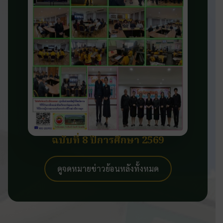
ฉบับที่ 8 ปีการศึกษา 2569
ดูจดหมายข่าวย้อนหลังทั้งหมด