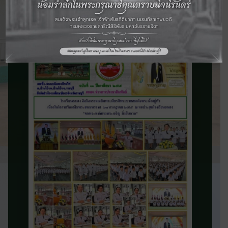
จดหมายข่าว
ประชาสัมพันธ์
ติดตามข่าวสารและความเคลื่อนไหวของ
โรงเรียน