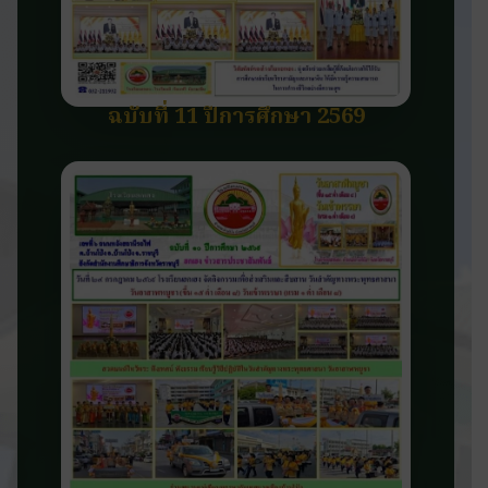
ฉบับที่ 11 ปีการศึกษา 2569