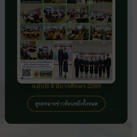
ฉบับที่ 8 ปีการศึกษา 2569
ดูจดหมายข่าวย้อนหลังทั้งหมด