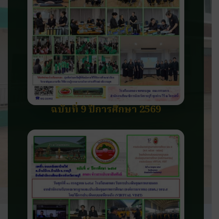
ฉบับที่ 9 ปีการศึกษา 2569