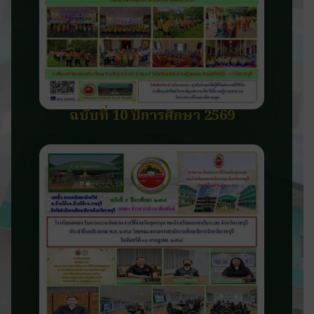
ฉบับที่ 10 ปีการศึกษา 2569