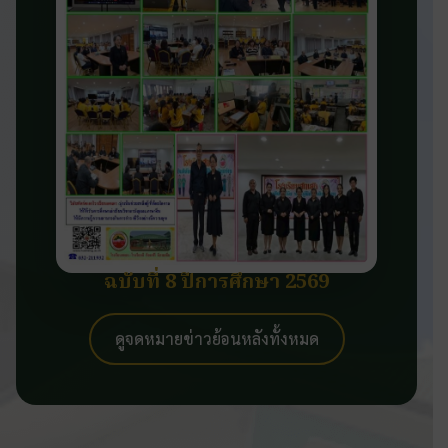
ฉบับที่ 8 ปีการศึกษา 2569
ดูจดหมายข่าวย้อนหลังทั้งหมด