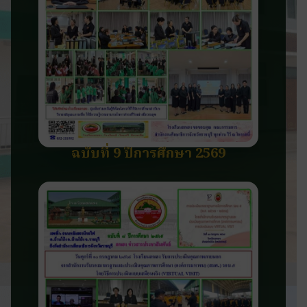
ฉบับที่ 9 ปีการศึกษา 2569