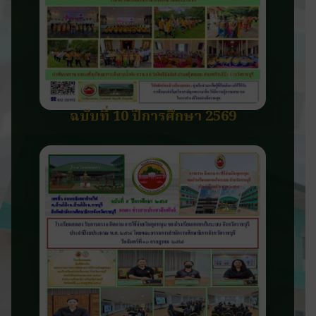
ฉบับที่ 10 ปีการศึกษา 2569