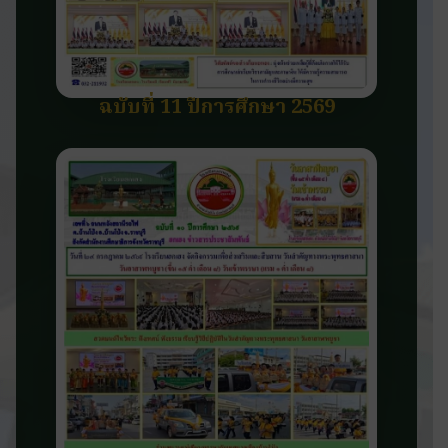
ฉบับที่ 11 ปีการศึกษา 2569