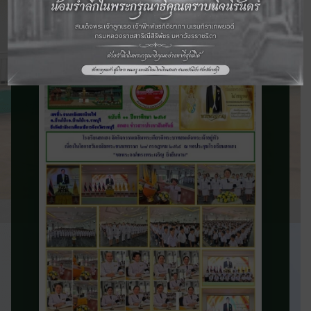
จดหมายข่าว
ประชาสัมพันธ์
ติดตามข่าวสารและความเคลื่อนไหวของ
โรงเรียน