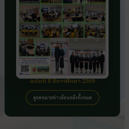
ฉบับที่ 8 ปีการศึกษา 2569
ดูจดหมายข่าวย้อนหลังทั้งหมด