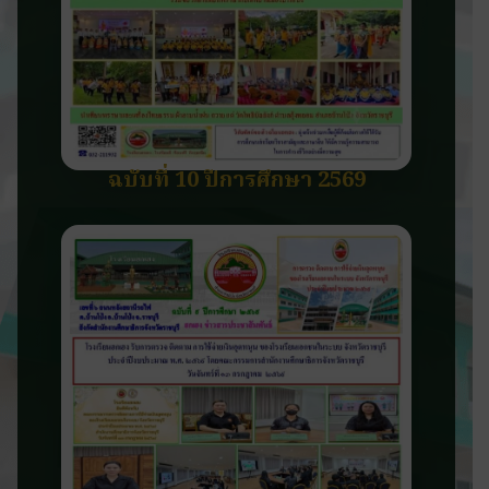
ฉบับที่ 10 ปีการศึกษา 2569