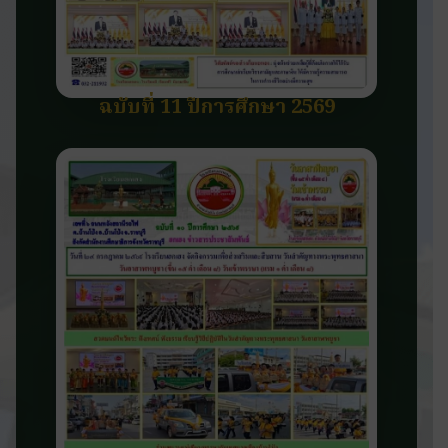
ฉบับที่ 11 ปีการศึกษา 2569