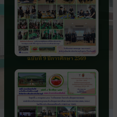
ฉบับที่ 9 ปีการศึกษา 2569