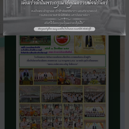
จดหมายข่าว
ประชาสัมพันธ์
ติดตามข่าวสารและความเคลื่อนไหวของ
โรงเรียน