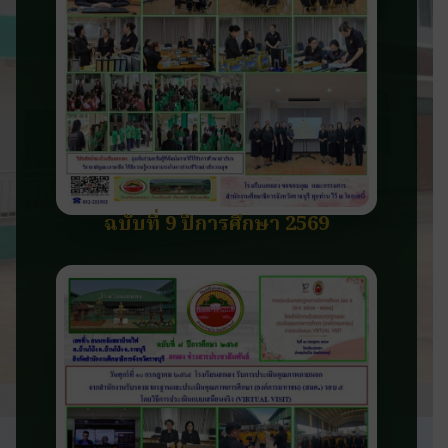
ฉบับที่ 9 ปีการศึกษา 2569