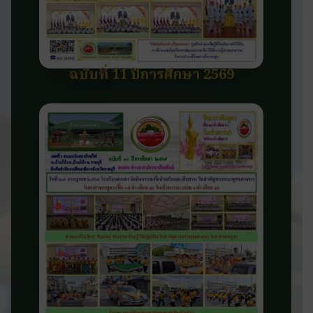
ฉบับที่ 11 ปีการศึกษา 2569