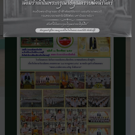
จดหมายข่าว
ประชาสัมพันธ์
ติดตามข่าวสารและความเคลื่อนไหวของ
โรงเรียน