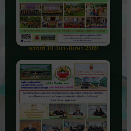
ฉบับที่ 10 ปีการศึกษา 2569