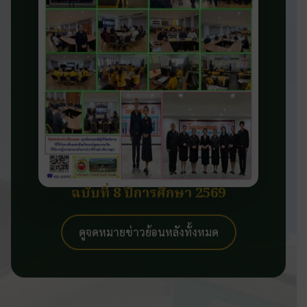
ฉบับที่ 8 ปีการศึกษา 2569
ดูจดหมายข่าวย้อนหลังทั้งหมด