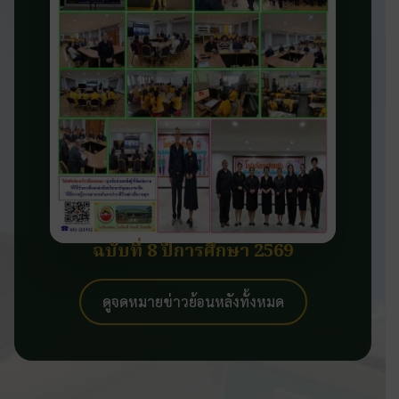
ฉบับที่ 8 ปีการศึกษา 2569
ดูจดหมายข่าวย้อนหลังทั้งหมด