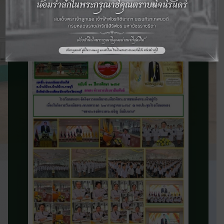
จดหมายข่าว
ประชาสัมพันธ์
ติดตามข่าวสารและความเคลื่อนไหวของ
โรงเรียน