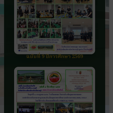
ฉบับที่ 9 ปีการศึกษา 2569