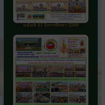
ฉบับที่ 11 ปีการศึกษา 2569