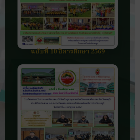
ฉบับที่ 10 ปีการศึกษา 2569